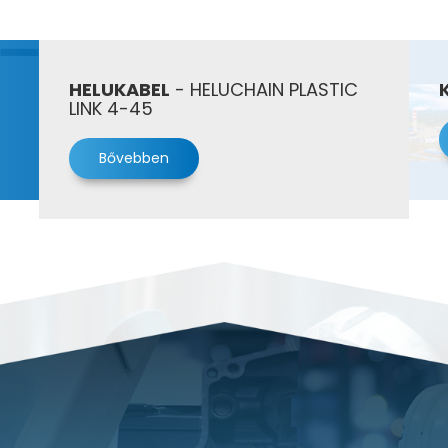
HELUKABEL
- HELUCHAIN PLASTIC
LINK 4-45
Bővebben