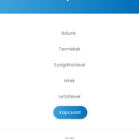
Rólunk
Termékek
Szolgáltatások
Hírek
Letöltések
Kapcsolat