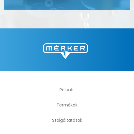
Rólunk
Termékek
Szolgáltatások