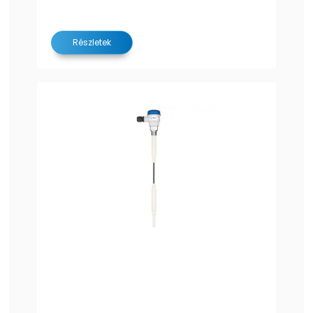
Részletek