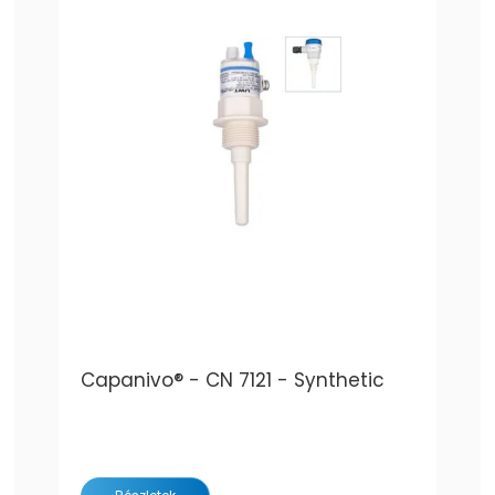
Capanivo® - CN 7121 - Synthetic