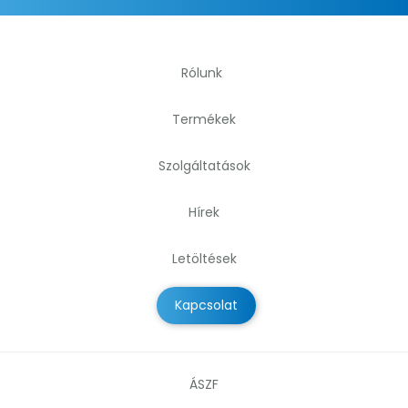
Rólunk
Termékek
Szolgáltatások
Hírek
Letöltések
Kapcsolat
ÁSZF