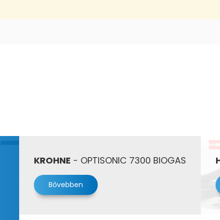
KROHNE
- OPTISONIC 7300 BIOGAS
Bővebben