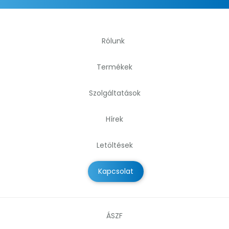
Rólunk
Termékek
Szolgáltatások
Hírek
Letöltések
Kapcsolat
ÁSZF